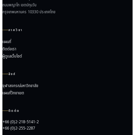
ถนนพญาไท เขตปทุมวัน
กรุงเทพมหานคร 10330 ประเทศไทย
ภาควิชา
แผนที่
ติดต่อเรา
ผู้ดูแลเว็บไซต์
ลิงก์
จุฬาลงกรณ์มหาวิทยาลัย
แผนที่วิทยาเขต
ติดต่อ
+66 (0)2-218-5141-2
+66 (0)2-255-2287