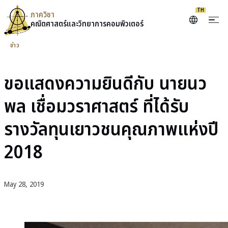
TH
ภาควิชา
คณิตศาสตร์และ
วิทยาการคอมพิวเตอร์
Skip to content
ข่าว
ขอแสดงความยินดีกับ นายนว
พล เชื่อมวราศาสตร์ ที่ได้รับ
รางวัลทุนเยาวชนคุณภาพแห่งปี
2018
May 28, 2019