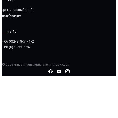
จุฬาลงกรณ์มหาวิทยาลัย
แผนที่วิทยาเขต
ติดต่อ
+66 (0)2-218-5141-2
+66 (0)2-255-2287
© 2026 ภาควิชาคณิตศาสตร์และวิทยาการคอมพิวเตอร์