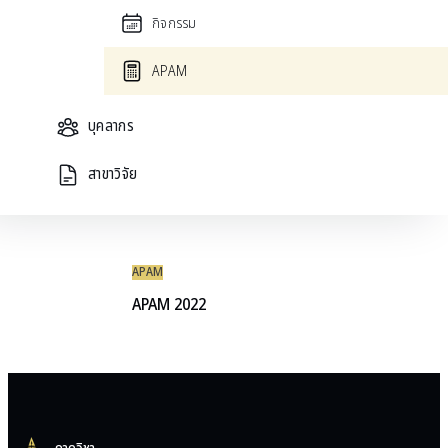
กิจกรรม
APAM
APAM
APAM 2024
บุคลากร
APAM
สาขาวิจัย
APAM 2023
APAM
APAM 2022