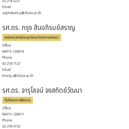
02-218-5221
Email
suphakant.p@chula.ac.th
รศ.ดร. กรุง สินอภิรมย์สราญ
คณิตศาสตร์ประยุกต์และวิทยาการคณนา
Office
MATH 1208/16
Phone
02-218-7123
Email
Krung.s@chula.ac.th
รศ.ดร. จารุโลจน์ จงสถิตย์วัฒนา
ที่ปรึกษาการฝึกงาน
Office
MATH 1208/11
Phone
02-218-5152