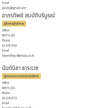
Email
jaruloj@gmail.com
อาภรทิพย์ สมบัติบริบูรณ์
ผู้จัดการสำนักงาน
Office
MATH 322
Phone
02-218-5142
Email
Arpornthip.S@chula.ac.th
นันท์นิชา ธาระเวช
ผู้ประสานงานระดับบัณฑิตศึกษา
Office
MATH 323
Phone
02-218-5172
Email