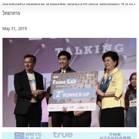
ขอแสดงความยินดีกับ นายนวพล เชื่อมวราศาสตร์ นิสิตชั้นปีที่ 4 สาขา
วิทยาการ
May 31, 2019