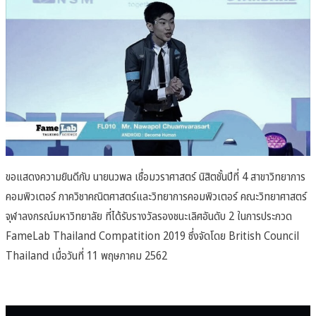
ขอแสดงความยินดีกับ นายนวพล เชื่อมวราศาสตร์ นิสิตชั้นปีที่ 4 สาขาวิทยาการ
คอมพิวเตอร์ ภาควิชาคณิตศาสตร์และวิทยาการคอมพิวเตอร์ คณะวิทยาศาสตร์
จุฬาลงกรณ์มหาวิทยาลัย ที่ได้รับรางวัลรองชนะเลิศอันดับ 2 ในการประกวด
FameLab Thailand Compatition 2019 ซึ่งจัดโดย British Council
Thailand เมื่อวันที่ 11 พฤษภาคม 2562