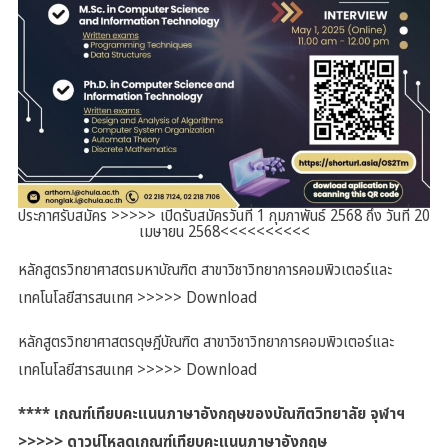
ประกาศรับสมัคร >>>>> เปิดรับสมัครวันที่ 1 กุมภาพันธ์ 2568 ถึง วันที่ 20
เมษายน 2568<<<<<<<<<<
หลักสูตรวิทยาศาสตรมหาบัณฑิต สาขาวิชาวิทยาการคอมพิวเตอร์และ
เทคโนโลยีสารสนเทศ >>>>>
Download
หลักสูตรวิทยาศาสตรดุษฎีบัณฑิต สาขาวิชาวิทยาการคอมพิวเตอร์และ
เทคโนโลยีสารสนเทศ >>>>>
Download
**** เกณฑ์เทียบคะแนนภาษาอังกฤษของบัณฑิตวิทยาลัย จุฬาฯ
>>>>>
ดาวน์โหลดเกณฑ์เทียบคะแนนภาษาอังกฤษ