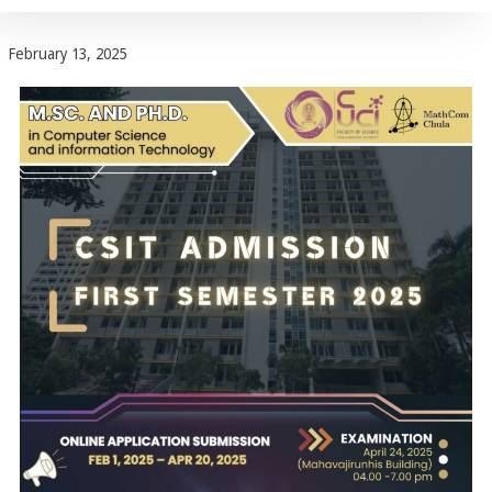
February 13, 2025