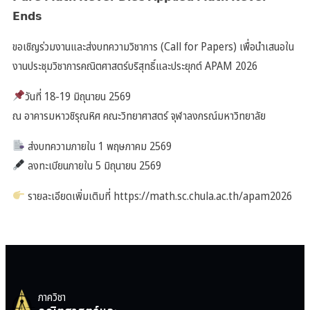
𝗘𝗻𝗱𝘀
ขอเชิญร่วมงานและส่งบทความวิชาการ (Call for Papers) เพื่อนำเสนอใน
งานประชุมวิชาการคณิตศาสตร์บริสุทธิ์และประยุกต์ APAM 2026
วันที่ 18-19 มิถุนายน 2569
ณ อาคารมหาวชิรุณหิศ คณะวิทยาศาสตร์ จุฬาลงกรณ์มหาวิทยาลัย
ส่งบทความภายใน 1 พฤษภาคม 2569
ลงทะเบียนภายใน 5 มิถุนายน 2569
รายละเอียดเพิ่มเติมที่
https://math.sc.chula.ac.th/apam2026
ภาควิชา