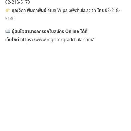
02-218-5170
คุณวิภา พิมภาพันธ์
อีเมล Wipa.p@chula.ac.th
โทร
02-218-
5140
ผู้สนใจสามารถกรอกใบสมัคร Online ได้ที่
เว็บไซต์
https://www.register.gradchula.com/