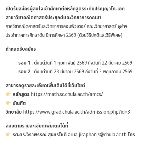
เปิดรับสมัครผู้สนใจเข้าศึกษาต่อหลักสูตรระดับปริญญาโท-เอก
สาขาวิชาคณิตศาสตร์ประยุกต์และวิทยาการคณนา
ภาควิชาคณิตศาสตร์และวิทยาการคอมพิวเตอร์ คณะวิทยาศาสตร์ จุฬาฯ
ประจำภาคการศึกษาต้น ปีการศึกษา 2569 (ด้วยวิธีปกติและวิธีพิเศษ)
กำหนดรับสมัคร
รอบ 1
: ตั้งแต่วันที่ 1 กุมภาพันธ์ 2569 ถึงวันที่ 22 มีนาคม 2569
รอบ 2
: ตั้งแต่วันที่ 23 มีนาคม 2569 ถึงวันที่ 3 พฤษภาคม 2569
สามารถดูรายละเอียดเพิ่มเติมได้ที่เว็บไซต์
หลักสูตร
https://math.sc.chula.ac.th/amcs/
บัณฑิต
วิทยาลัย
https://www.grad.chula.ac.th/admission.php?id=3
สอบถามรายละเอียดเพิ่มเติมได้ที่
รศ.ดร.จิราพรรณ สุนทรโชติ
อีเมล jiraphan.s@chula.ac.th
โทร