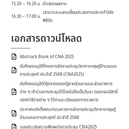
15.20 – 16.20 น.
นำเสนอผลงาน
เสวนาและแลกเปลี่ยนประสบการณ์การทำวิจัย
16.30 – 17.00 น.
พิธีปิด
เอกสารดาวน์โหลด
Abstrack Book of CNA 2025
บันทึกขออนุมัติโครงการจัดงานประชุมวิชาการทฤษฎีจำนวนและ
การประยุกต์ ประจำปี 2568 (CNA2025)
บันทึกขออนุมัติใหุ้คลากรของรัฐจากส่วนงานและส่วนราชการ
ต่าง ๆ เข้าร่วมการประชุมได้โดยไม่ถือเป็นวันลา ตลอดจนมีสิทธิ์
เบิกค่าใช้จ่ายต่าง ๆ ได้ตามระเบียบของทางราชการ
ประกาศแต่งตั้งคณะกรรมการการจัดงานประชุมวิชาการทฤษฎี
จำนวนและการประยุกต์ ประจำปี 2568
แบบประเมินความพึงพอใจการประชุม CNA2025