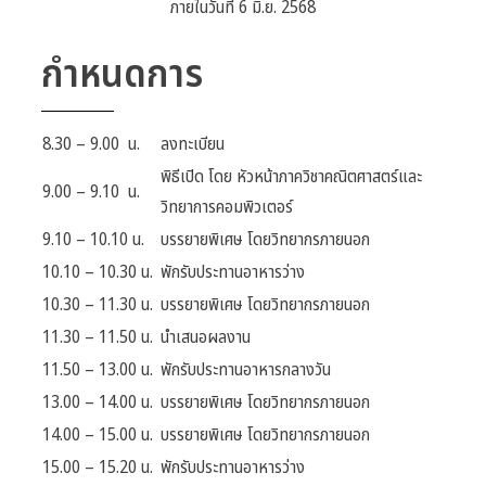
ภายในวันที่ 6 มิ.ย. 2568
กำหนดการ
8.30 – 9.00 น.
ลงทะเบียน
พิธีเปิด โดย หัวหน้าภาควิชาคณิตศาสตร์และ
9.00 – 9.10 น.
วิทยาการคอมพิวเตอร์
9.10 – 10.10 น.
บรรยายพิเศษ โดยวิทยากรภายนอก
10.10 – 10.30 น.
พักรับประทานอาหารว่าง
10.30 – 11.30 น.
บรรยายพิเศษ โดยวิทยากรภายนอก
11.30 – 11.50 น.
นำเสนอผลงาน
11.50 – 13.00 น.
พักรับประทานอาหารกลางวัน
13.00 – 14.00 น.
บรรยายพิเศษ โดยวิทยากรภายนอก
14.00 – 15.00 น.
บรรยายพิเศษ โดยวิทยากรภายนอก
15.00 – 15.20 น.
พักรับประทานอาหารว่าง