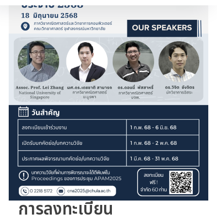
การลงทะเบียน