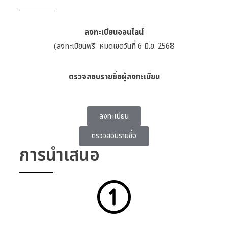
ลงทะเบียนออนไลน์
(ลงทะเบียนฟรี หมดเขตวันที่ 6 มิ.ย. 2568
ตรวจสอบรายชื่อผู้ลงทะเบียน
ลงทะเบียน
ตรวจสอบรายชื่อ
การนำเสนอ