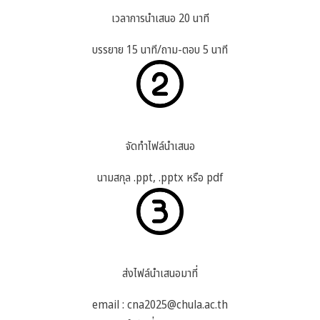
เวลาการนำเสนอ 20 นาที
บรรยาย 15 นาที/ถาม-ตอบ 5 นาที
จัดทำไฟล์นำเสนอ
นามสกุล .ppt, .pptx หรือ pdf
ส่งไฟล์นำเสนอมาที่
email : cna2025@chula.ac.th