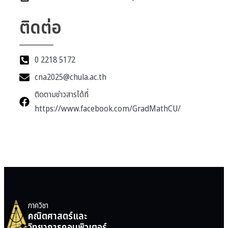
ติดต่อ
0 2218 5172
cna2025@chula.ac.th
ติดตามข่าวสารได้ที่
https://www.facebook.com/GradMathCU/
ภาควิชา
คณิตศาสตร์และ
วิทยาการคอมพิวเตอร์