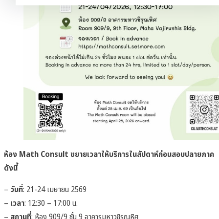
ห้อง Math Consult ขยายเวลาให้บริการในสัปดาห์ก่อนสอบปลายภาค
ดังนี้
–
วันที่
: 21-24 เมษายน 2569
–
เวลา
: 12:30 – 17:00 น.
–
สถานที่
: ห้อง 909/9 ชั้น 9 อาคารมหาวชิรุณหิศ