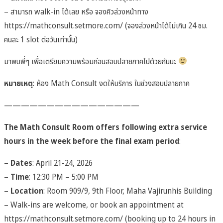
– สามารถ walk-in ได้เลย หรือ จองคิวล่วงหน้าทาง
https://mathconsult.setmore.com/
(จองล่วงหน้าได้ไม่เกิน 24 ชม.
คนละ 1 slot ต่อวันเท่านั้น)
มาพบพี่ๆ เพื่อเตรียมความพร้อมก่อนสอบปลายภาคไปด้วยกันนะ
หมายเหตุ
: ห้อง Math Consult งดให้บริการ ในช่วงสอบปลายภาค
————————————————
The Math Consult Room offers following extra service
hours in the week before the final exam period
:
–
Dates
: April 21-24, 2026
–
Time
: 12:30 PM – 5:00 PM
–
Location
: Room 909/9, 9th Floor, Maha Vajirunhis Building
– Walk-ins are welcome, or book an appointment at
https://mathconsult.setmore.com/
(booking up to 24 hours in