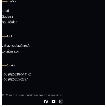
ภาควิชา
แผนที่
ติดต่อเรา
ผู้ดูแลเว็บไซต์
ลิงก์
จุฬาลงกรณ์มหาวิทยาลัย
แผนที่วิทยาเขต
ติดต่อ
+66 (0)2-218-5141-2
+66 (0)2-255-2287
© 2026 ภาควิชาคณิตศาสตร์และวิทยาการคอมพิวเตอร์