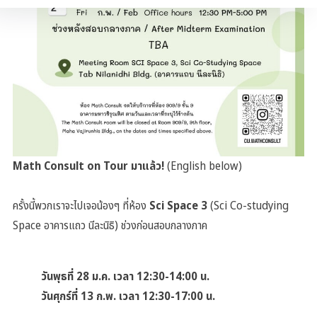
Math Consult on Tour มาแล้ว!
(English below)
ครั้งนี้พวกเราจะไปเจอน้องๆ ที่ห้อง
Sci Space 3
(Sci Co-studying
Space อาคารแถว นีละนิธิ) ช่วงก่อนสอบกลางภาค
วันพุธที่ 28 ม.ค. เวลา 12:30-14:00 น.
วันศุกร์ที่ 13 ก.พ. เวลา 12:30-17:00 น.