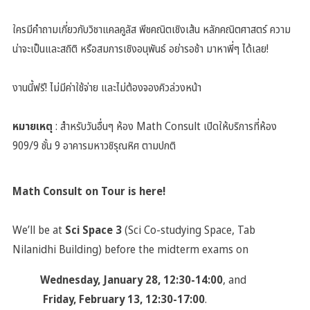
ใครมีคำถามเกี่ยวกับวิชาแคลคูลัส พีชคณิตเชิงเส้น หลักคณิตศาสตร์ ความ
น่าจะเป็นและสถิติ หรือสมการเชิงอนุพันธ์ อย่ารอช้า มาหาพี่ๆ ได้เลย!
งานนี้ฟรี! ไม่มีค่าใช้จ่าย และไม่ต้องจองคิวล่วงหน้า
หมายเหตุ
: สำหรับวันอื่นๆ ห้อง Math Consult เปิดให้บริการที่ห้อง
909/9 ชั้น 9 อาคารมหาวชิรุณหิศ ตามปกติ
Math Consult on Tour is here!
We’ll be at
Sci Space 3
(Sci Co-studying Space, Tab
Nilanidhi Building) before the midterm exams on
Wednesday, January 28, 12:30-14:00
, and
Friday, February 13, 12:30-17:00
.