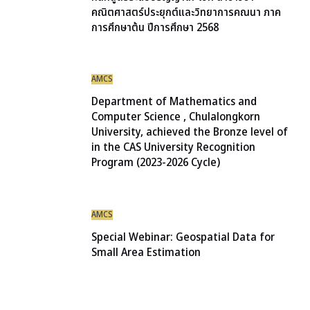
คณิตศาสตร์ประยุกต์และวิทยาการคณนา ภาค
การศึกษาต้น ปีการศึกษา 2568
AMCS
Department of Mathematics and
Computer Science , Chulalongkorn
University, achieved the Bronze level of
in the CAS University Recognition
Program (2023-2026 Cycle)
AMCS
Special Webinar: Geospatial Data for
Small Area Estimation