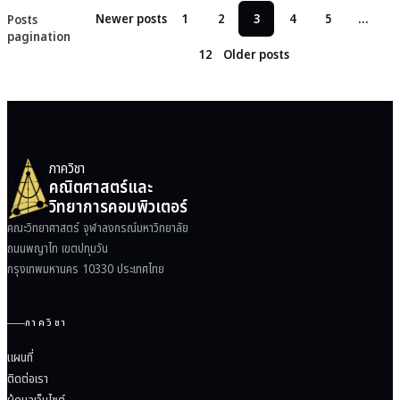
Newer posts
1
2
3
4
5
…
Posts
pagination
12
Older posts
ภาควิชา
คณิตศาสตร์และ
วิทยาการคอมพิวเตอร์
คณะวิทยาศาสตร์ จุฬาลงกรณ์มหาวิทยาลัย
ถนนพญาไท เขตปทุมวัน
กรุงเทพมหานคร 10330 ประเทศไทย
ภาควิชา
แผนที่
ติดต่อเรา