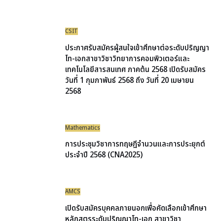
CSIT
ประกาศรับสมัครผู้สนใจเข้าศึกษาต่อระดับปริญญา
โท-เอกสาขาวิชาวิทยาการคอมพิวเตอร์และ
เทคโนโลยีสารสนเทศ ภาคต้น 2568 เปิดรับสมัคร
วันที่ 1 กุมภาพันธ์ 2568 ถึง วันที่ 20 เมษายน
2568
Mathematics
การประชุมวิชาการทฤษฎีจำนวนและการประยุกต์
ประจำปี 2568 (CNA2025)
AMCS
เปิดรับสมัครบุคคลภายนอกเพื่อคัดเลือกเข้าศึกษา
หลักสูตรระดับปริญญาโท-เอก สาขาวิชา