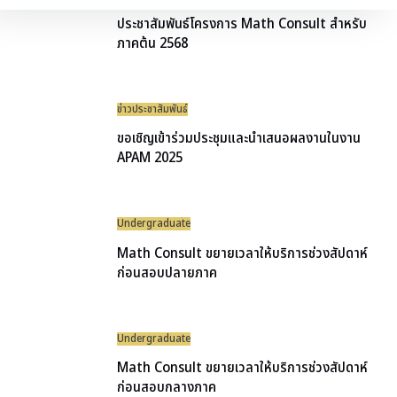
ประชาสัมพันธ์โครงการ Math Consult สำหรับ
ภาคต้น 2568
ข่าวประชาสัมพันธ์
ขอเชิญเข้าร่วมประชุมและนำเสนอผลงานในงาน
APAM 2025
Undergraduate
Math Consult ขยายเวลาให้บริการช่วงสัปดาห์
ก่อนสอบปลายภาค
Undergraduate
Math Consult ขยายเวลาให้บริการช่วงสัปดาห์
ก่อนสอบกลางภาค