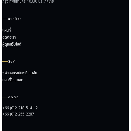
กรุงเทพมหานคร 10330 ประเทศไทย
ภาควิชา
แผนที่
ติดต่อเรา
ผู้ดูแลเว็บไซต์
ลิงก์
จุฬาลงกรณ์มหาวิทยาลัย
แผนที่วิทยาเขต
ติดต่อ
+66 (0)2-218-5141-2
+66 (0)2-255-2287