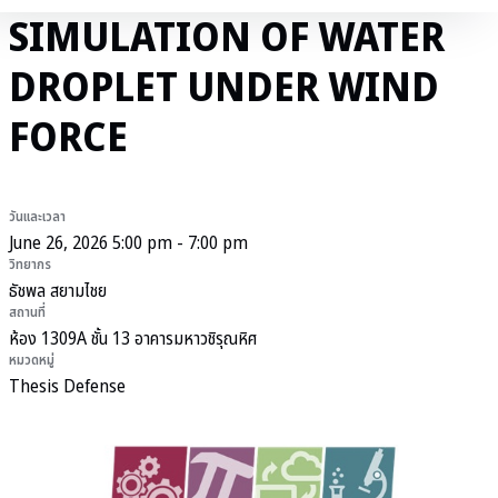
SIMULATION OF WATER
DROPLET UNDER WIND
FORCE
วันและเวลา
June 26, 2026 5:00 pm - 7:00 pm
วิทยากร
ธัชพล สยามไชย
สถานที่
ห้อง 1309A ชั้น 13 อาคารมหาวชิรุณหิศ
หมวดหมู่
Thesis Defense