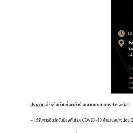
ประกาศ
สำหรับท่านที่จะเข้าร่วมงานแบบ onsite
จะต้อง
– ได้รับการฉีดวัคซีนป้องกันโรค COVID-19 จำนวนอย่างน้อย 2