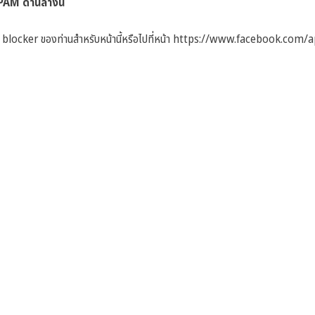
M ด้านล่างนี้
blocker ของท่านสำหรับหน้านี้หรือไปที่หน้า
https://www.facebook.com/a