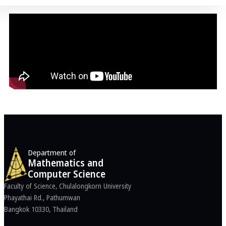
Department of
Mathematics and
Computer Science
Faculty of Science, Chulalongkorn University
Phayathai Rd., Pathumwan
Bangkok 10330, Thailand