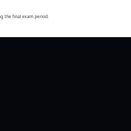
g the final exam period.