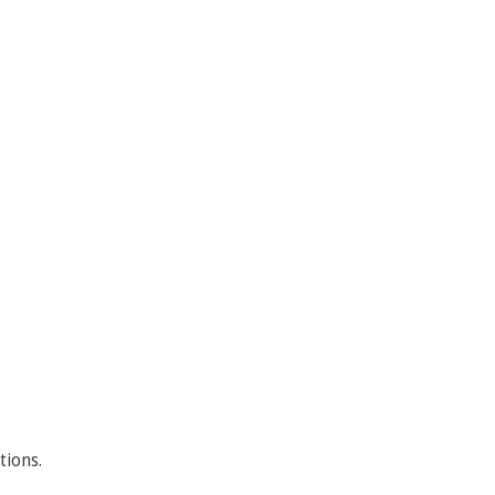
tions.