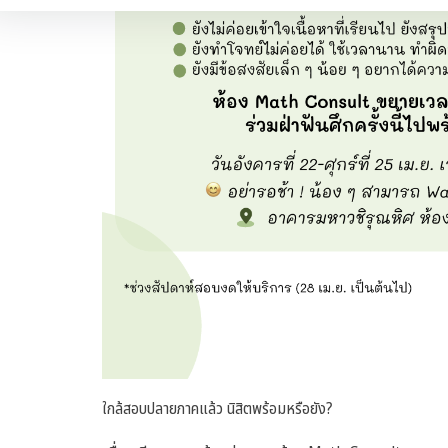
ใกล้สอบปลายภาคแล้ว นิสิตพร้อมหรือยัง?