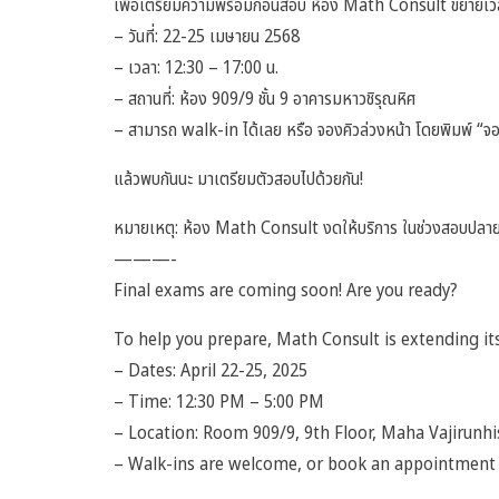
เพื่อเตรียมความพร้อมก่อนสอบ ห้อง Math Consult ขยายเวล
– วันที่: 22-25 เมษายน 2568
– เวลา: 12:30 – 17:00 น.
– สถานที่: ห้อง 909/9 ชั้น 9 อาคารมหาวชิรุณหิศ
– สามารถ walk-in ได้เลย หรือ จองคิวล่วงหน้า โดยพิมพ์ “
แล้วพบกันนะ มาเตรียมตัวสอบไปด้วยกัน!
หมายเหตุ: ห้อง Math Consult งดให้บริการ ในช่วงสอบปลา
———-
Final exams are coming soon! Are you ready?
To help you prepare, Math Consult is extending it
– Dates: April 22-25, 2025
– Time: 12:30 PM – 5:00 PM
– Location: Room 909/9, 9th Floor, Maha Vajirunhi
– Walk-ins are welcome, or book an appointment i